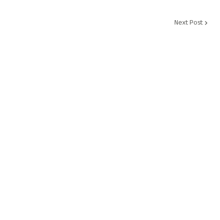
Next Post