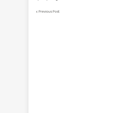
Previous Post