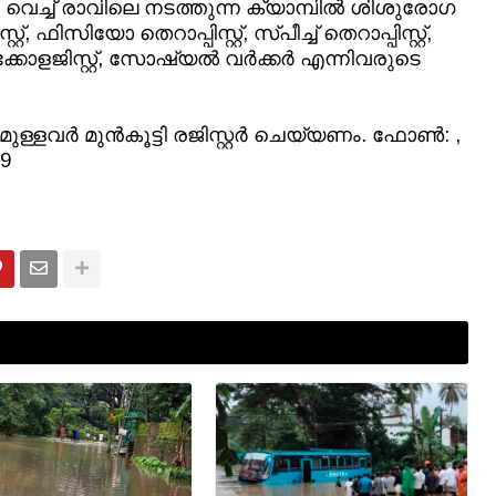
 വെച്ച് രാവിലെ നടത്തുന്ന ക്യാമ്പില്‍ ശിശുരോഗ
, ഫിസിയോ തെറാപ്പിസ്റ്റ്, സ്പീച്ച് തെറാപ്പിസ്റ്റ്,
കോളജിസ്റ്റ്, സോഷ്യല്‍ വര്‍ക്കര്‍ എന്നിവരുടെ
്ളവര്‍ മുന്‍കൂട്ടി രജിസ്റ്റര്‍ ചെയ്യണം. ഫോണ്‍: ,
59