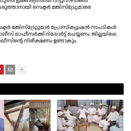
് ഇക്കാര്യത്തില്‍ വിട്ടുവീഴ്ചകള്‍
ുവരുത്താനായി സെക്ടര്‍ മജിസ്ട്രേറ്റമാരെ
്ടര്‍ മജിസ്ട്രേറ്റുമാര്‍ പ്രോസിക്യൂഷന്‍ നടപടികള്‍
ീസ് ഓഫീസര്‍ക്ക് റിപ്പോര്‍ട്ട് ചെയ്യണം. ജില്ലയിലെ
 പോലീസിന്റെ നിരീക്ഷണം ഉണ്ടാകും.