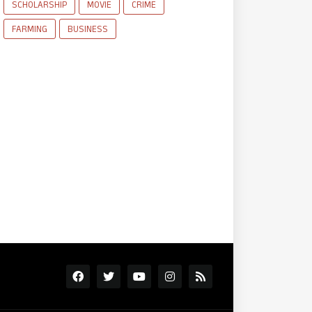
SCHOLARSHIP
MOVIE
CRIME
FARMING
BUSINESS