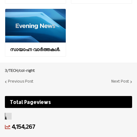
സായാഹ്ന വാര്‍ത്തകള്‍.
3/TECH/col-right
Previous Post
Next Post
Total Pageviews
4,154,267