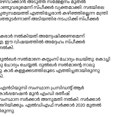
ഒഴിവാക്കാന്‍ അടുത്ത സമ്മേളനം മുതല്‍
്ടുവരുമെന്ന് സ്പീക്കര്‍ വ്യക്തമാക്കി. സഭയിലെ
ത്യസമയത്ത് എത്തിച്ചേരാന്‍ കഴിഞ്ഞില്ലെന്ന മന്ത്രി
ര്‍ന്നാണ് അടിയന്തിര നടപടിക്ക് സ്പീക്കര്‍
കരാര്‍ നല്‍കിയത് അന്വേഷിക്കണമെന്ന്
എ. ഈ വിഷയത്തില്‍ അദ്ദേഹം സ്പീക്കര്‍
ല്‍കി.
‍ ദുല്‍ഖര്‍ സല്‍മാനെ കസ്റ്റംസ് ചോദ്യം ചെയ്തു. കൊച്ചി
ു ചോദ്യം ചെയ്യല്‍. ദുല്‍ഖര്‍ സല്‍മാന്റെ നാലു
്നു. കാര്‍ കള്ളക്കടത്തിലൂടെ എത്തിച്ചതായിരുന്നു
ി.
്‍ടിയുസി സംസ്ഥാന പ്രസിഡന്റ് ആര്‍
ര്‍പ്പറേഷന്‍ മുന്‍ എംഡി രതീഷ്
ംസ്ഥാന സര്‍ക്കാര്‍ അനുമതി നല്‍കി. സര്‍ക്കാര്‍
ിയിക്കും. എല്‍ഡിഎഫ് സര്‍ക്കാര്‍ 2020 മുതല്‍
ുന്നു.