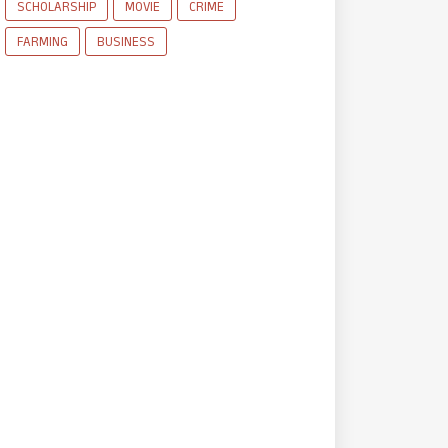
SCHOLARSHIP
MOVIE
CRIME
FARMING
BUSINESS