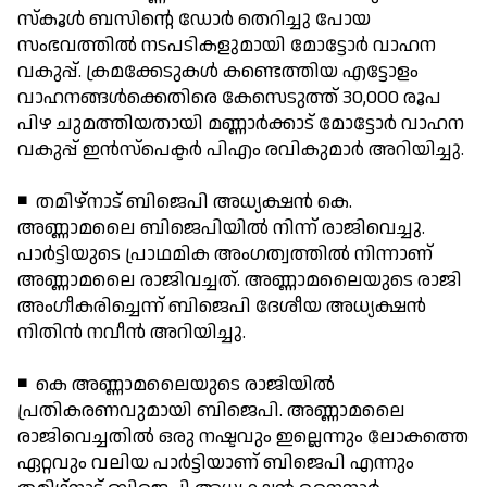
സ്‌കൂള്‍ ബസിന്റെ ഡോര്‍ തെറിച്ചു പോയ
സംഭവത്തില്‍ നടപടികളുമായി മോട്ടോര്‍ വാഹന
വകുപ്പ്. ക്രമക്കേടുകള്‍ കണ്ടെത്തിയ എട്ടോളം
വാഹനങ്ങള്‍ക്കെതിരെ കേസെടുത്ത് 30,000 രൂപ
പിഴ ചുമത്തിയതായി മണ്ണാര്‍ക്കാട് മോട്ടോര്‍ വാഹന
വകുപ്പ് ഇന്‍സ്പെക്ടര്‍ പിഎം രവികുമാര്‍ അറിയിച്ചു.
◾ തമിഴ്നാട് ബിജെപി അധ്യക്ഷന്‍ കെ.
അണ്ണാമലൈ ബിജെപിയില്‍ നിന്ന് രാജിവെച്ചു.
പാര്‍ട്ടിയുടെ പ്രാഥമിക അംഗത്വത്തില്‍ നിന്നാണ്
അണ്ണാമലൈ രാജിവച്ചത്. അണ്ണാമലൈയുടെ രാജി
അംഗീകരിച്ചെന്ന് ബിജെപി ദേശീയ അധ്യക്ഷന്‍
നിതിന്‍ നവീന്‍ അറിയിച്ചു.
◾ കെ അണ്ണാമലൈയുടെ രാജിയില്‍
പ്രതികരണവുമായി ബിജെപി. അണ്ണാമലൈ
രാജിവെച്ചതില്‍ ഒരു നഷ്ടവും ഇല്ലെന്നും ലോകത്തെ
ഏറ്റവും വലിയ പാര്‍ട്ടിയാണ് ബിജെപി എന്നും