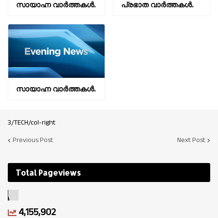
സായാഹ്ന വാര്‍ത്തകള്‍.
പ്രഭാത വാർത്തകൾ.
സായാഹ്ന വാര്‍ത്തകള്‍.
3/TECH/col-right
Previous Post
Next Post
Total Pageviews
4,155,902