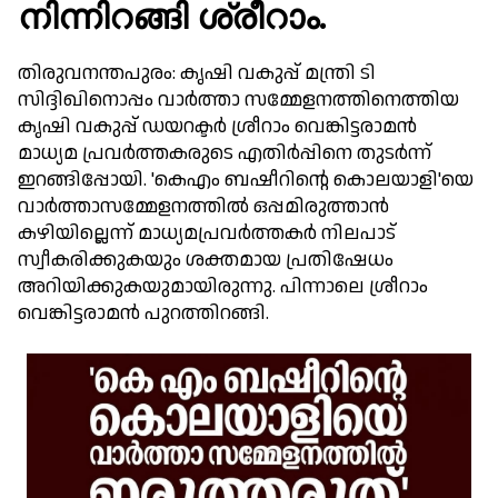
നിന്നിറങ്ങി ശ്രീറാം.
തിരുവനന്തപുരം: കൃഷി വകുപ്പ് മന്ത്രി ടി
സിദ്ദിഖിനൊപ്പം വാര്‍ത്താ സമ്മേളനത്തിനെത്തിയ
കൃഷി വകുപ്പ് ഡയറക്ടര്‍ ശ്രീറാം വെങ്കിട്ടരാമന്‍
മാധ്യമ പ്രവര്‍ത്തകരുടെ എതിര്‍പ്പിനെ തുടര്‍ന്ന്
ഇറങ്ങിപ്പോയി. 'കെഎം ബഷീറിന്റെ കൊലയാളി'യെ
വാര്‍ത്താസമ്മേളനത്തില്‍ ഒപ്പമിരുത്താന്‍
കഴിയില്ലെന്ന് മാധ്യമപ്രവര്‍ത്തകര്‍ നിലപാട്
സ്വീകരിക്കുകയും ശക്തമായ പ്രതിഷേധം
അറിയിക്കുകയുമായിരുന്നു. പിന്നാലെ ശ്രീറാം
വെങ്കിട്ടരാമന്‍ പുറത്തിറങ്ങി.