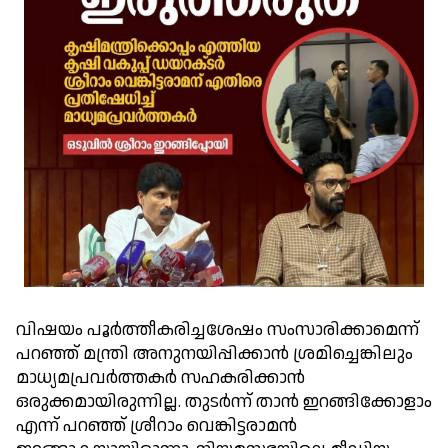
വിഷയം പൂര്‍ത്തീകരിച്ചശേഷം സംസാരിക്കാമെന്ന്
പറഞ്ഞ് മന്ത്രി അനുനയിപ്പിക്കാന്‍ ശ്രമിച്ചെങ്കിലും
മാധ്യമപ്രവര്‍ത്തകര്‍ സഹകരിക്കാന്‍
ഒരുക്കമായിരുന്നില്ല. തുടര്‍ന്ന് താന്‍ ഇറങ്ങിക്കോളാം
എന്ന് പറഞ്ഞ് ശ്രീറാം വെങ്കിട്ടരാമന്‍