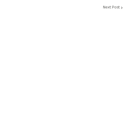
Next Post