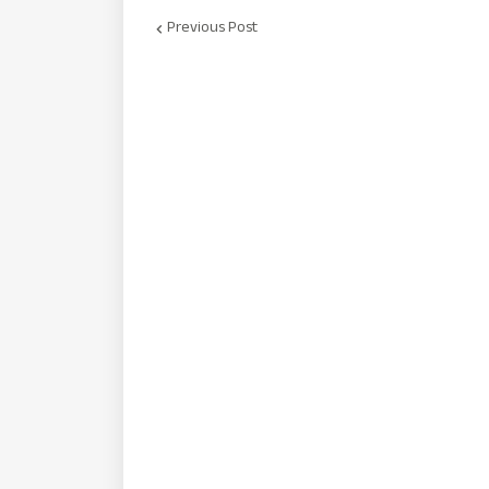
Previous Post