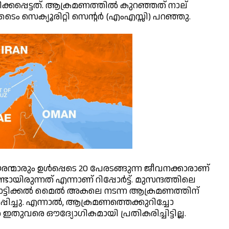
മിക്കപ്പെട്ടത്. ആക്രമണത്തില്‍ കുറഞ്ഞത് നാല്
രിടൈം സെക്യൂരിറ്റി സെന്റര്‍ (എംഎസ്സി) പറഞ്ഞു.
ൗരന്മാരും ഉള്‍പ്പെടെ 20 പേരടങ്ങുന്ന ജീവനക്കാരാണ്
ടായിരുന്നത് എന്നാണ് റിപ്പോര്‍ട്ട്. മുസന്ദത്തിലെ
ട്ടിക്കല്‍ മൈല്‍ അകലെ നടന്ന ആക്രമണത്തിന്
പിച്ചു. എന്നാല്‍, ആക്രമണത്തെക്കുറിച്ചോ
ഇതുവരെ ഔദ്യോഗികമായി പ്രതികരിച്ചിട്ടില്ല.