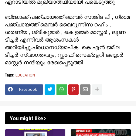
ഏറാടിയില്‍ മുഖ്യാതിഥിയായി പങ്കെടുത്തു
ബ്ലോക്ക് പഞ്ചായത്ത് മെമ്പര്‍ സാജിദ പി , ഗ്രാമ
പഞ്ചായത്ത് മെമ്പര്‍ ഖൈറുന്നിസ റഹീം ,
ശരണ്യ , ശ്രീകുമാര്‍ , കെ ഉമ്മര്‍ മാസ്റ്റര്‍ , ലൂണ
ടീച്ചര്‍ എന്നിവര്‍ ആശംസകള്‍
അറിയിച്ചു.
പ്രധാനധ്യാപിക കെ എന്‍ ജമീല
ടീച്ചര്‍ സ്വാഗതവും, സ്റ്റാഫ് സെക്രട്ടറി ജബ്ബാര്‍
മാസ്റ്റര്‍ നന്ദിയും രേഖപ്പെടുത്തി
Tags:
EDUCATION
Facebook
You might like