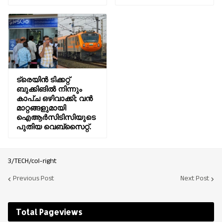
ട്രെയിന്‍ ടിക്കറ്റ്
ബുക്കിങില്‍ നിന്നും
കാപ്ച ഒഴിവാക്കി; വൻ
മാറ്റങ്ങളുമായി
ഐആര്‍സിടിസിയുടെ
പുതിയ വെബ്സൈറ്റ്.
3/TECH/col-right
Previous Post
Next Post
Total Pageviews