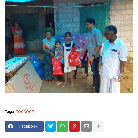
Tags:
POONOOR
Facebook