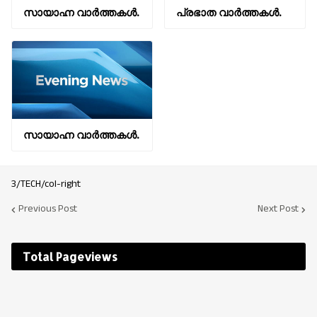
സായാഹ്ന വാര്‍ത്തകള്‍.
പ്രഭാത വാർത്തകൾ.
സായാഹ്ന വാര്‍ത്തകള്‍.
3/TECH/col-right
Previous Post
Next Post
Total Pageviews