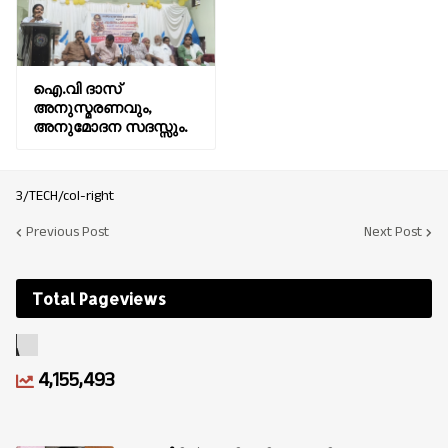
ഐ.വി ദാസ്
അനുസ്മരണവും,
അനുമോദന സദസ്സും.
3/TECH/col-right
Previous Post
Next Post
Total Pageviews
4,155,493