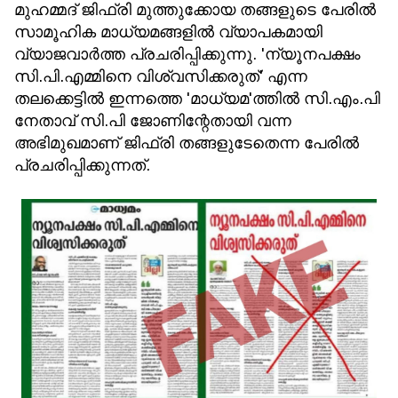
മുഹമ്മദ് ജിഫ്‌രി മുത്തുക്കോയ തങ്ങളുടെ പേരില്‍
സാമൂഹിക മാധ്യമങ്ങളില്‍ വ്യാപകമായി
വ്യാജവാര്‍ത്ത പ്രചരിപ്പിക്കുന്നു. 'ന്യൂനപക്ഷം
സി.പി.എമ്മിനെ വിശ്വസിക്കരുത്' എന്ന
തലക്കെട്ടില്‍ ഇന്നത്തെ 'മാധ്യമ'ത്തില്‍ സി.എം.പി
നേതാവ് സി.പി ജോണിന്റേതായി വന്ന
അഭിമുഖമാണ് ജിഫ്‌രി തങ്ങളുടേതെന്ന പേരില്‍
പ്രചരിപ്പിക്കുന്നത്.