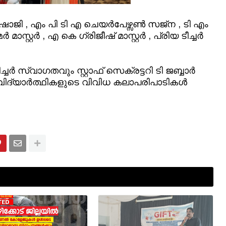
ാജി , എം പി ടി എ ചെയര്‍പേഴ്സണ്‍ സജ്ന , ടി എം
‍ മാസ്റ്റര്‍ , എ കെ ഗ്രിജീഷ് മാസ്റ്റര്‍ , പ്രിയ ടീച്ചര്‍
്‍ സ്വാഗതവും സ്റ്റാഫ് സെക്രട്ടറി ടി ജബ്ബാര്‍
ന്ന് വിദ്യാര്‍ത്ഥികളുടെ വിവിധ കലാപരിപാടികള്‍