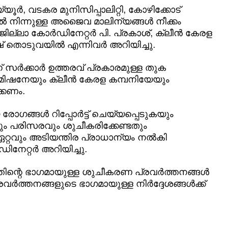
്യൂര്‍, വടകര മുനിസിപ്പാലിറ്റി, കോഴിക്കോട്
്‍ നിന്നുള്ള അജൈവ മാലിന്യങ്ങള്‍ നീക്കം
ല്ലാ കോര്‍ഡിനേറ്റര്‍ പി. പ്രകാശ്, ക്ലീന്‍ കേരള
ഷ് തൊടുവയില്‍ എന്നിവര്‍ അറിയിച്ചു.
് സര്‍ക്കാര്‍ ഉത്തരവ് പ്രകാരമുള്ള തുക
ിഷനേയും ക്ലീന്‍ കേരള കമ്പനിയേയും
ക്കണം.
്ങള്‍ റിപ്പോര്‍ട്ട് ചെയ്യപ്പെടുകയും
ടും പരിസരവും ശുചീകരിക്കേണ്ടതും
 ഏറ്റവും അടിയന്തിര പ്രാധാന്യം നല്‍കി
നേറ്റര്‍ അറിയിച്ചു.
ിന്റെ ഭാഗമായുള്ള ശുചീകരണ പ്രവര്‍ത്തനങ്ങള്‍
ര്‍ത്തനങ്ങളുടെ ഭാഗമായുള്ള നിര്‍ദ്ദേശങ്ങള്‍ക്ക്