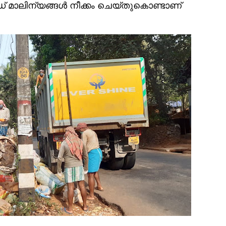
ലോഡ് മാലിന്യങ്ങള്‍ നീക്കം ചെയ്തുകൊണ്ടാണ്