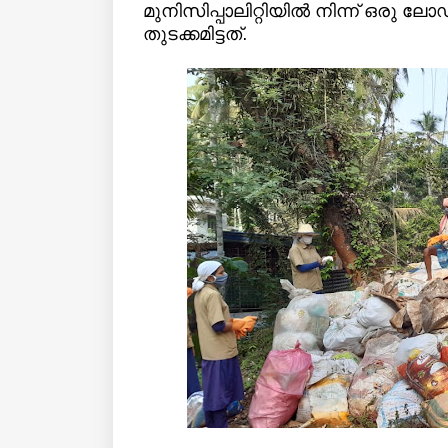
മുനിസിപ്പാലിറ്റിയില്‍ നിന്ന് ഒരു 
തുടക്കമിട്ടത്.