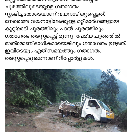
ചുരത്തിലൂടെയുള്ള ഗതാഗതം
സ്തംഭിച്ചതോടെയാണ് വയനാട് ഒറ്റപ്പെട്ടത്.
നേരത്തെ വയനാട്ടിലേക്കുള്ള മറ്റ് മാര്‍ഗങ്ങളായ
കുറ്റ്യാടി ചുരത്തിലും പാല്‍ ചുരത്തിലും
ഗതാഗതം തടസ്സപ്പെട്ടിരുന്നു. പേര്യ ചുരത്തില്‍
മാത്രമാണ് ഭാഗികമായെങ്കിലും ഗതാഗതം ഉള്ളത്.
ഇവിടെയും ഏത് സമയത്തും ഗതാഗതം
തടസ്സപ്പെടുമെന്നാണ് റിപ്പോര്‍ട്ടുകള്‍.