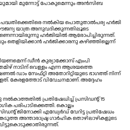
യുമായി മുന്നോട്ട് പോകുമെന്നും അന്‍സിബ
ാ പദ്ധതിക്കെതിരെ നല്‍കിയ പൊതുതാല്‍പര്യ ഹര്‍ജി
 സൗജന്യ യാത്ര അനുവദിക്കുന്നതിലൂടെ
ന്നായിരുന്നു ഹര്‍ജിയില്‍ ആരോപിച്ചിരുന്നത്.
ളിയിക്കാന്‍ ഹര്‍ജിക്കാരനു കഴിഞ്ഞില്ലെന്ന്
ണിയണമെന്ന് ഡീന്‍ കുര്യാക്കോസ് എംപി
, തമിഴ് നാടിന് വെള്ളം എന്ന ആശയത്തെ
്‍ ഡാം സേഫ്റ്റി അതോറിറ്റിയുടെ ഭാഗത്ത് നിന്ന്
്ളത്. കേരളത്തോട് വിവേചനമാണ്. അദ്ദേഹം
 നല്‍കാത്തതില്‍ പ്രതിഷേധിച്ച് പ്രസിഡന്റ് 15
യോഗിക പരിപാടിക്കെത്തി. കൊല്ലം
ിഡന്റ് ജിനോക്കി എഡ്വേര്‍ഡ് വേറിട്ട പ്രതിഷേധം
ങ്കെടുത്ത അന്താരാഷ്ട്ര ഗാര്‍ഹിക തൊഴിലാഴികളുടെ
ടുകൊടുക്കാതിരുന്നത്.