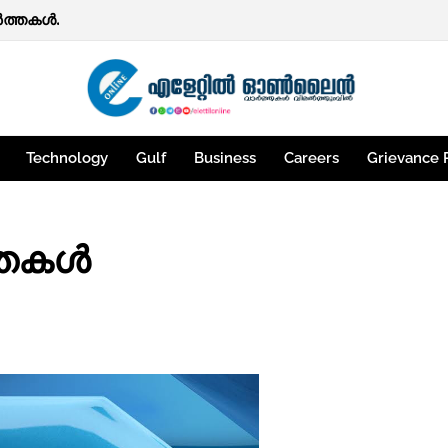
ത്തകള്‍.
Technology
Gulf
Business
Careers
Grievance 
തകള്‍