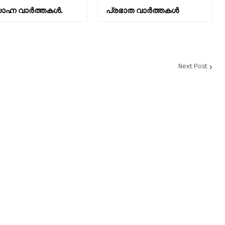
ഹ്ന വാര്‍ത്തകള്‍.
പ്രഭാത വാർത്തകൾ
Next Post