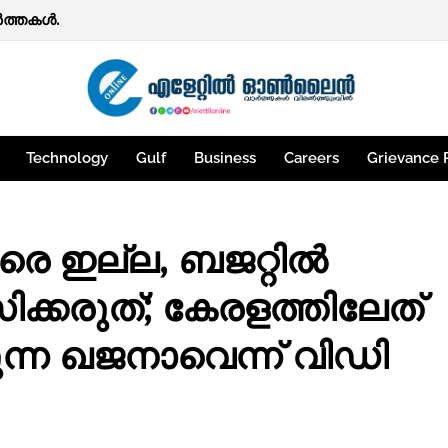
ത്തകള്‍.
Technology
Gulf
Business
Careers
Grievance 
രെ ഇല്ല, ബജറ്റിൽ
ക്കരുത്; കേരളത്തിലേത്
്കുന്ന ഖജനാവെന്ന് വിഡി