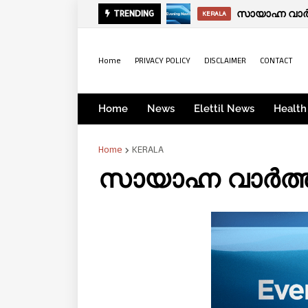
സായാഹ്ന വാര്‍
TRENDING
KERALA
Home
PRIVACY POLICY
DISCLAIMER
CONTACT
Home
News
Elettil News
Health
Home
KERALA
സായാഹ്ന വാർത