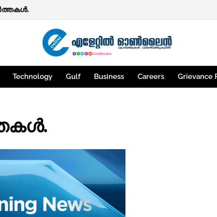
ത്തകള്‍.
Technology
Gulf
Business
Careers
Grievance 
്തകൾ.