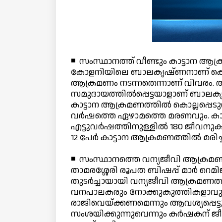
◾ സംസ്ഥാനത്ത് വീണ്ടും കാട്ടാന ആക്
കോളനിയിലെ ബാലകൃഷ്ണനാണ് കൊല്ലപ്പ
ആക്രമണം നടന്നതെന്നാണ് വിവരം. ആദി
സമുദായത്തില്‍പ്പെട്ടയാളാണ് ബാലക
കാട്ടാന ആക്രമണത്തില്‍ കൊല്ലപ്പ
വര്‍ഷത്തെ ഏഴാമത്തെ മരണവും. കാട
എട്ടുവര്‍ഷത്തിനുള്ളില്‍ 180 ജീവ
12 പേര്‍ കാട്ടാന ആക്രമണത്തില്‍ മരിച്
◾ സംസ്ഥാനത്തെ വന്യജീവി ആക്രമണത്
താമരശ്ശേരി രൂപത ബിഷപ്പ് മാര്‍ റെ
തുടര്‍ച്ചായായി വന്യജീവി ആക്രമണത്തി
വനപാലകരും നോക്കുകുത്തികളാവുന്ന
രാജിവെയ്ക്കണമെന്നും ആവശ്യപ്പെട്ട
സംശയിക്കുന്നുവെന്നും കര്‍ഷകന് ജ