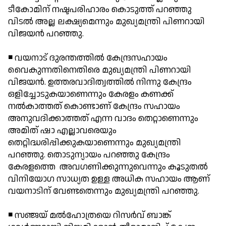
ടീകോമിന് നഷ്ടപരിഹാരം കൊടുത്ത് പറഞ്ഞു
വിടല്‍ അല്ല ലക്ഷ്യമെന്നും മുഖ്യമന്ത്രി പിണറായി
വിജയന്‍ പറഞ്ഞു.
◾ വയനാട് ദുരന്തത്തില്‍ കേന്ദ്രസഹായം
വൈകുന്നതിനെതിരെ മുഖ്യമന്ത്രി പിണറായി
വിജയന്‍. ഉത്തരവാദിത്വത്തില്‍ നിന്നു കേന്ദ്രം
ഒളിച്ചോടുകയാണെന്നും കേരളം കണക്ക്
നല്‍കാത്തത് കൊണ്ടാണ് കേന്ദ്രം സഹായം
അനുവദിക്കാത്തത് എന്ന വാദം തെറ്റാണെന്നും
അമിത് ഷാ എല്ലാവരെയും
തെറ്റിദ്ധരിപ്പിക്കുകയാണെന്നും മുഖ്യമന്ത്രി
പറഞ്ഞു. തൊടുന്യായം പറഞ്ഞു കേന്ദ്രം
കേരളത്തെ അവഗണിക്കുന്നുവെന്നും കൂടുതല്‍
വിനിയോഗ സാധ്യത ഉള്ള അധിക സഹായം ആണ്
വയനാടിന് വേണ്ടതെന്നും മുഖ്യമന്ത്രി പറഞ്ഞു.
◾ സഞ്ജയ് മല്‍ഹോത്രയെ റിസര്‍വ് ബാങ്ക്