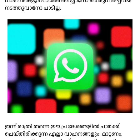
വാഹനങ്ങളും പാർക്ക് ചെയ്യാനോ തെരുവ് കച്ചവടം
നടത്തുവാനോ പാടില്ല.
ഇന്ന് രാത്രി തന്നെ ഈ പ്രദേശങ്ങളിൽ പാർക്ക്
ചെയ്തിരിക്കുന്ന എല്ലാ വാഹനങ്ങളും മാറ്റണം.