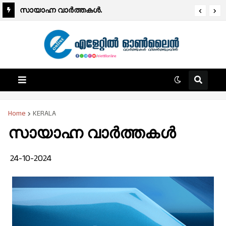
സായാഹ്ന വാര്‍ത്തകള്‍.
Home
KERALA
സായാഹ്ന വാർത്തകൾ
24-10-2024