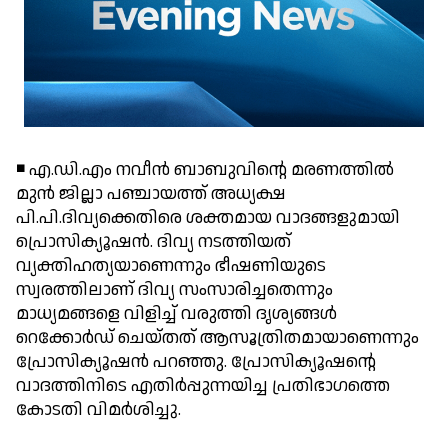
◾ എ.ഡി.എം നവീന്‍ ബാബുവിന്റെ മരണത്തില്‍
മുന്‍ ജില്ലാ പഞ്ചായത്ത് അധ്യക്ഷ
പി.പി.ദിവ്യക്കെതിരെ ശക്തമായ വാദങ്ങളുമായി
പ്രൊസിക്യൂഷന്‍. ദിവ്യ നടത്തിയത്
വ്യക്തിഹത്യയാണെന്നും ഭീഷണിയുടെ
സ്വരത്തിലാണ് ദിവ്യ സംസാരിച്ചതെന്നും
മാധ്യമങ്ങളെ വിളിച്ച് വരുത്തി ദൃശ്യങ്ങള്‍
റെക്കോര്‍ഡ് ചെയ്തത് ആസൂത്രിതമായാണെന്നും
പ്രോസിക്യൂഷന്‍ പറഞ്ഞു. പ്രോസിക്യൂഷന്റെ
വാദത്തിനിടെ എതിര്‍പ്പുന്നയിച്ച പ്രതിഭാഗത്തെ
കോടതി വിമര്‍ശിച്ചു.