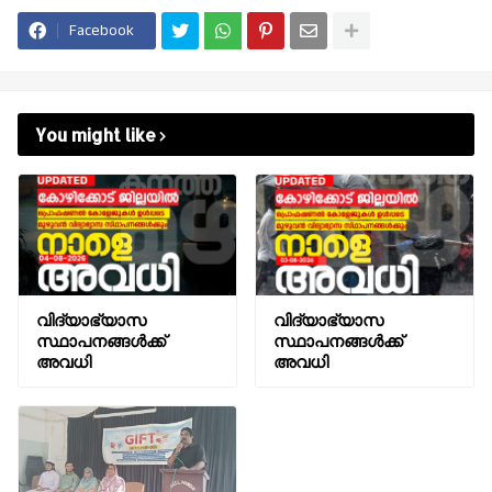
Facebook
You might like
വിദ്യാഭ്യാസ
വിദ്യാഭ്യാസ
സ്ഥാപനങ്ങൾക്ക്
സ്ഥാപനങ്ങൾക്ക്
അവധി
അവധി