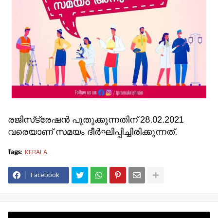
രജിസ്‌ട്രേഷന്‍ പുതുക്കുന്നതിന് 28.02.2021
വരെയാണ് സമയം ദീര്‍ഘിപ്പിച്ചിരിക്കുന്നത്.
Tags:
KERALA
Facebook