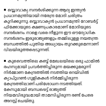
◾ സ്ലൊവാക്യ സന്ദര്‍ശിക്കുന്ന ആദ്യ ഇന്ത്യന്‍
പ്രധാനമന്ത്രിയായി നരേന്ദ്ര മോദി ചരിത്രം
കുറിക്കുന്നു. സ്ലൊവാക്യന്‍ പ്രധാനമന്ത്രി റോബര്‍ട്ട്
ഫിക്കോയുടെ ക്ഷണപ്രകാരമാണ് മോദിയുടെ
സന്ദര്‍ശനം. നാളെ വരെ നീളുന്ന ഈ ഔദ്യോഗിക
സന്ദര്‍ശനം ഇരുരാജ്യങ്ങളും തമ്മിലുള്ള നയതന്ത്ര
ബന്ധത്തില്‍ പുതിയ അധ്യായം തുറക്കുമെന്നാണ്
വിലയിരുത്തപ്പെടുന്നത്.
◾ കുവൈത്തിലെ കബ്ദ് മേഖലയിലെ ഒരു ഫാമില്‍
രഹസ്യമായി പ്രവര്‍ത്തിച്ചിരുന്ന മയക്കുമരുന്ന്
നിര്‍മ്മാണ കേന്ദ്രത്തില്‍ നടത്തിയ റെയ്ഡില്‍
ക്യാപ്റ്റഗണ്‍ ഗുളികകള്‍ നിര്‍മ്മിച്ചിരുന്ന
കേന്ദ്രത്തിലാണ് പരിശോധന നടത്തിയത്.
കേസുമായി ബന്ധപ്പെട്ട് രാജ്യത്ത്
നിയമവിരുദ്ധമായി താമസിച്ചിരുന്ന രണ്ട് പേരെ
അറസ്റ്റ് ചെയ്തു.