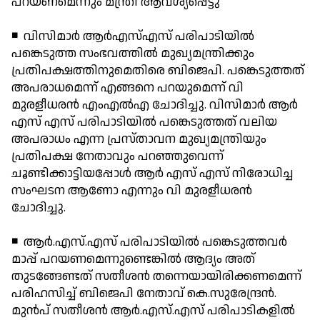
പറയണമെന്നും മന്ത്രി ആവശ്യപ്പെട്ടു
◾ വിസിമാര്‍ ആര്‍എസ്എസ് പരിപാടിയില്‍
പങ്കെടുത്ത സംഭവത്തില്‍ മുഖ്യമന്ത്രിക്കും
പ്രതിപക്ഷത്തിനുമെതിരെ ബിജെപി. പങ്കെടുത്തത്
അപരാധമെന്ന് എങ്ങനെ പറയുമെന്ന് വി
മുരളീധരന്‍ എംഎല്‍എ ചോദിച്ചു. വിസിമാര്‍ ആര്‍
എസ് എസ് പരിപാടിയില്‍ പങ്കെടുത്തത് വലിയ
അപരാധം എന്ന പ്രസ്താവന മുഖ്യമന്ത്രിയും
പ്രതിപക്ഷ നേതാവും പറഞ്ഞുവെന്ന്
ചൂണ്ടിക്കാട്ടിയപ്പോള്‍ ആര്‍ എസ് എസ് നിരോധിച്ച
സംഘടന ആണോ എന്നും വി മുരളീധരന്‍
ചോദിച്ചു.
◾ ആര്‍.എസ്.എസ് പരിപാടിയില്‍ പങ്കെടുത്തവര്‍
മാപ്പ് പറയണമെന്നുണ്ടെങ്കില്‍ ആദ്യം അത്
തുടങ്ങേണ്ടത് സതീശന്‍ തന്നെയായിരിക്കണമെന്ന്
പരിഹസിച്ച് ബിജെപി നേതാവ് കെ.സുരേന്ദ്രന്‍.
മുന്‍പ് സതീശന്‍ ആര്‍.എസ്.എസ് പരിപാടികളില്‍