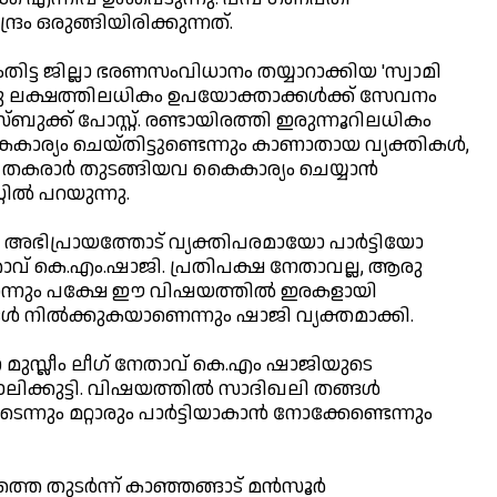
്രം ഒരുങ്ങിയിരിക്കുന്നത്.
തിട്ട ജില്ലാ ഭരണസംവിധാനം തയ്യാറാക്കിയ 'സ്വാമി
ല്‍ ഒരു ലക്ഷത്തിലധികം ഉപയോക്താക്കള്‍ക്ക് സേവനം
ബുക്ക് പോസ്റ്റ്. രണ്ടായിരത്തി ഇരുന്നൂറിലധികം
ാര്യം ചെയ്തിട്ടുണ്ടെന്നും കാണാതായ വ്യക്തികള്‍,
തകരാര്‍ തുടങ്ങിയവ കൈകാര്യം ചെയ്യാന്‍
റില്‍ പറയുന്നു.
ന അഭിപ്രായത്തോട് വ്യക്തിപരമായോ പാര്‍ട്ടിയോ
 നേതാവ് കെ.എം.ഷാജി. പ്രതിപക്ഷ നേതാവല്ല, ആരു
്നും പക്ഷേ ഈ വിഷയത്തില്‍ ഇരകളായി
ള്‍ നില്‍ക്കുകയാണെന്നും ഷാജി വ്യക്തമാക്കി.
 മുസ്ലീം ലീഗ് നേതാവ് കെ.എം ഷാജിയുടെ
ക്കുട്ടി. വിഷയത്തില്‍ സാദിഖലി തങ്ങള്‍
്നും മറ്റാരും പാര്‍ട്ടിയാകാന്‍ നോക്കേണ്ടെന്നും
്തെ തുടര്‍ന്ന് കാഞ്ഞങ്ങാട് മന്‍സൂര്‍