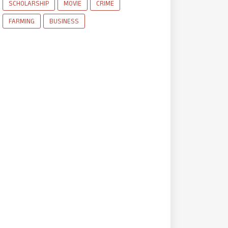
SCHOLARSHIP
MOVIE
CRIME
FARMING
BUSINESS