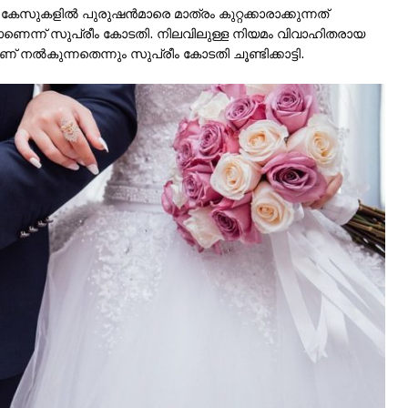
ുകളില്‍ പുരുഷന്‍മാരെ മാത്രം കുറ്റക്കാരാക്കുന്നത്
ാണെന്ന് സുപ്രീം കോടതി. നിലവിലുള്ള നിയമം വിവാഹിതരായ
നല്‍കുന്നതെന്നും സുപ്രീം കോടതി ചൂണ്ടിക്കാട്ടി.