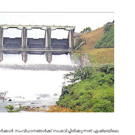
ര്‍ സംവിധാനങ്ങള്‍ക്ക് സംഭവിച്ചിരിക്കുന്നത്.
ഏഷ്യയിലെ