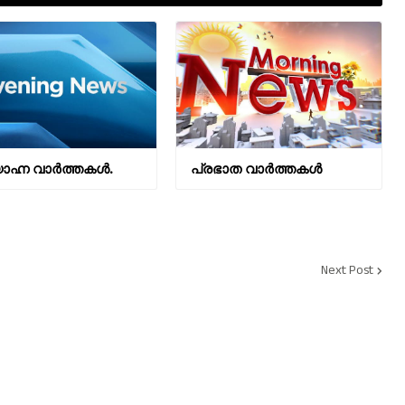
ഹ്ന വാര്‍ത്തകള്‍.
പ്രഭാത വാർത്തകൾ
Next Post