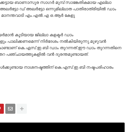
ക്കെട്ടായ ബാണാസുര സാഗര്‍
മുമ്പ്‌ സാങ്കേതികമായ എല്ലാ
 അലര്‍ട്ടോ
ഡ് അലര്‍ട്ടോ ഒന്നുമില്ലാത പാതിരാത്രിയില്‍ ഡാം
്‍ മാനന്തവാടി എം.എല്‍.എ ഒ.ആര്‍ കേളു
‍മാന്‍ കൂടിയായ ജില്ലാ കളക്ടര്‍ ഡാം
ളും പാലിക്കണമെന്ന് നിര്‍ദേശം നല്‍കിയിരുന്നു.
മുഴുവന്‍
ൊണ്ടാണ്‌ കെ.എസ്.ഇ.ബി ഡാം തുറന്നത്.
ഈ ഡാം തുറന്നതിനെ
തറ പഞ്ചായത്തുകളില്‍ വന്‍ ദുരന്തമുണ്ടായത്.
ള്‍ക്കുണ്ടായ നാശനഷ്ടത്തിന് കെ.എസ്.ഇ.ബി നഷ്ടപരിഹാരം