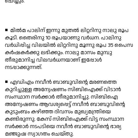
ചെയ്യും.
◾ മില്‍മ പാലിന് ഇന്നു മുതല്‍ ലിറ്ററിനു നാലു രൂപ
കൂടി. തൈരിനു 10 രൂപയാണു വര്‍ധന. പാലിനു
വര്‍ധിപ്പിച്ച വിലയില്‍ ലിറ്ററിനു മൂന്നു രൂപ 35 പൈസ
കര്‍ഷകര്‍ക്കു ലഭിക്കും. നാലു മാസം മുമ്പു
തീരുമാനിച്ച വിലവര്‍ധനയാണ് ഇപ്പോള്‍
നടപ്പാക്കുന്നത്.
◾ എഡിഎം നവീന്‍ ബാബുവിന്റെ മരണത്തെ
കുറിച്ചുള്ള അന്വേഷണം സിബിഐക്ക് വിടാന്‍
സംസ്ഥാന സര്‍ക്കാര്‍ തീരുമാനിച്ചു. സിബിഐ
അന്വേഷണം ആവശ്യപ്പെട്ട് നവീന്‍ ബാബുവിന്റെ
കുടുംബം കഴിഞ്ഞ ദിവസം മുഖ്യമന്ത്രിയെ
കണ്ടിരുന്നു. കേസ് സിബിഐക്ക് വിട്ട സംസ്ഥാന
സര്‍ക്കാര്‍ നടപടിയെ നവീന്‍ ബാബുവിന്റെ ഭാര്യ
മഞ്ജുഷ സ്വാഗതം ചെയ്തു.